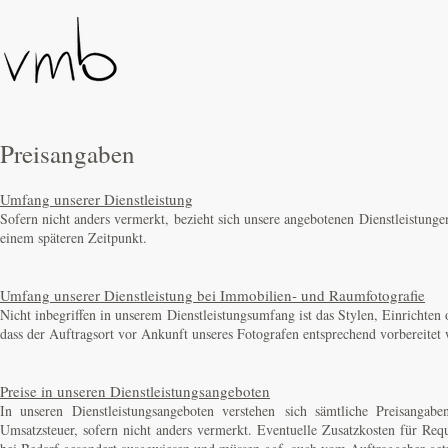
Preisangaben​
Umfang unserer Dienstleistung
Sofern nicht anders vermerkt, bezieht sich unsere angebotenen Dienstleistunge
einem späteren Zeitpunkt.
Umfang unserer Dienstleistung bei Immobilien- und Raumfotografie
Nicht inbegriffen in unserem Dienstleistungsumfang ist das Stylen, Einricht
dass der Auftragsort vor Ankunft unseres Fotografen entsprechend vorbereitet 
Preise in unseren Dienstleistungsangeboten
In unseren Dienstleistungsangeboten verstehen sich sämtliche Preisangab
Umsatzsteuer, sofern nicht anders vermerkt. Eventuelle Zusatzkosten für Req