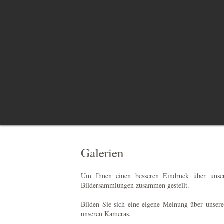
Galerien
Um Ihnen einen besseren Eindruck über unser
Bildersammlungen zusammen gestellt.
Bilden Sie sich eine eigene Meinung über unser
unseren Kameras.