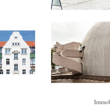
Immobi