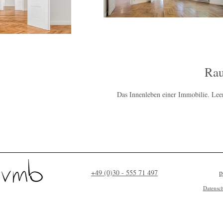
Rau
Das Innenleben einer Immobilie. Lee
+49 (0)30 - 555 71 497
p
Datensc