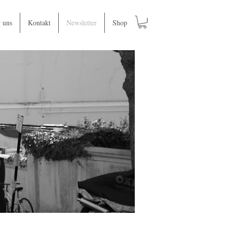
 uns
Kontakt
Newsletter
Shop