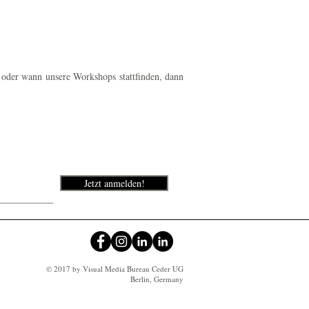
 oder wann unsere Workshops stattfinden, dann
Jetzt anmelden!
© 2017 by Visual Media Bureau Ceder UG
Berlin, Germany