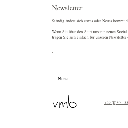
Newsletter
Ständig ändert sich etwas oder Neues kommt dazu
Wenn Sie über den Start unserer neuen Social
tragen Sie sich einfach für unseren Newsletter 
Newsletter erhalten und immer informie
+49 (0)30 - 5