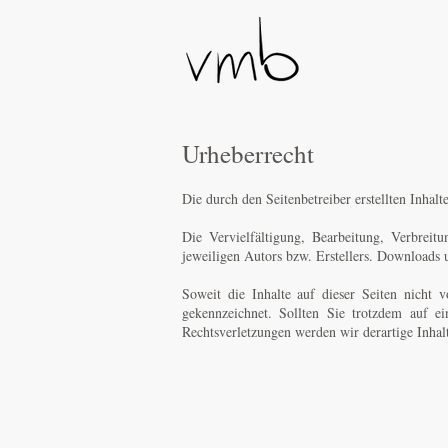
Urheberrecht​
Die durch den Seitenbetreiber erstellten Inhal
Die Vervielfältigung, Bearbeitung, Verbrei
jeweiligen Autors bzw. Erstellers. Downloads u
Soweit die Inhalte auf dieser Seiten nicht v
gekennzeichnet. Sollten Sie trotzdem auf 
Rechtsverletzungen werden wir derartige Inha