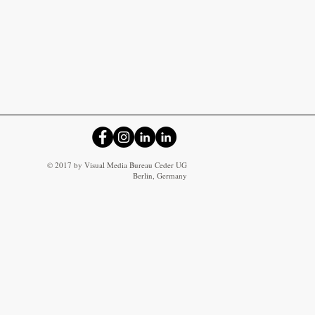
© 2017 by Visual Media Bureau Ceder UG
Berlin, Germany