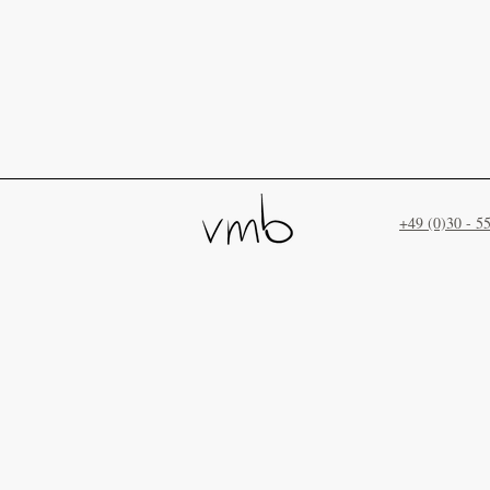
+49 (0)30 - 5